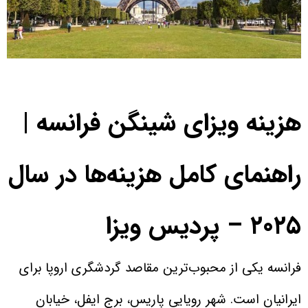
هزینه ویزای شینگن فرانسه |
راهنمای کامل هزینه‌ها در سال
۲۰۲۵ – پردیس ویزا
فرانسه یکی از محبوب‌ترین مقاصد گردشگری اروپا برای
ایرانیان است. شهر رویایی پاریس، برج ایفل، خیابان