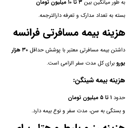
به طور میانگین بین
۳ تا ۱۰ میلیون تومان
بسته به تعداد مدارک و تعرفه دارالترجمه.
هزینه بیمه مسافرتی فرانسه
داشتن بیمه مسافرتی معتبر با پوشش حداقل
۳۰ هزار
یورو
برای کل مدت سفر الزامی است.
هزینه بیمه شینگن:
حدود
۱ تا ۵ میلیون تومان
و بستگی به سن، مدت سفر و نوع بیمه دارد.