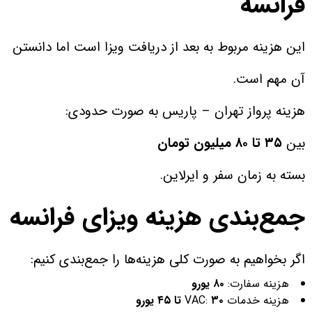
فرانسه
این هزینه مربوط به بعد از دریافت ویزا است اما دانستن
آن مهم است.
هزینه پرواز تهران – پاریس به صورت حدودی:
بین
۳۵ تا ۸۰ میلیون تومان
بسته به زمان سفر و ایرلاین.
جمع‌بندی هزینه ویزای فرانسه
اگر بخواهیم به صورت کلی هزینه‌ها را جمع‌بندی کنیم:
هزینه سفارت:
۸۰ یورو
هزینه خدمات VAC:
۳۰ تا ۴۵ یورو