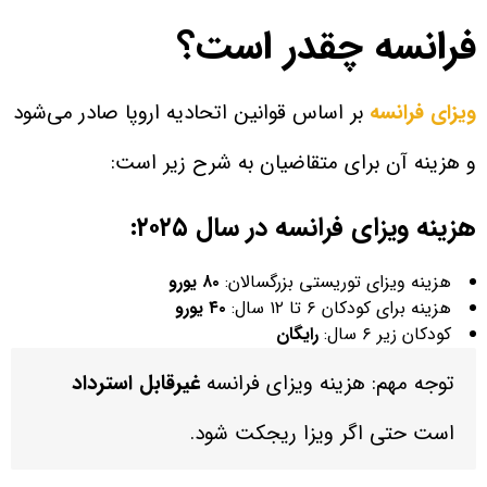
فرانسه چقدر است؟
ویزای فرانسه
بر اساس قوانین اتحادیه اروپا صادر می‌شود
و هزینه آن برای متقاضیان به شرح زیر است:
هزینه ویزای فرانسه در سال ۲۰۲۵:
هزینه ویزای توریستی بزرگسالان:
۸۰ یورو
هزینه برای کودکان ۶ تا ۱۲ سال:
۴۰ یورو
کودکان زیر ۶ سال:
رایگان
توجه مهم: هزینه ویزای فرانسه
غیرقابل استرداد
است حتی اگر ویزا ریجکت شود.