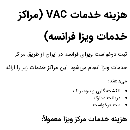
هزینه خدمات VAC (مراکز
خدمات ویزا فرانسه)
ثبت درخواست ویزای فرانسه در ایران از طریق مراکز
خدمات ویزا انجام می‌شود. این مراکز خدمات زیر را ارائه
می‌دهند:
انگشت‌نگاری و بیومتریک
دریافت مدارک
ثبت درخواست
هزینه خدمات مرکز ویزا معمولاً: