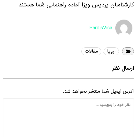
کارشناسان پردیس ویزا آماده راهنمایی شما هستند.
PardisVisa
اروپا
,
مقالات
ارسال نظر
آدرس ایمیل شما منتشر نخواهد شد.