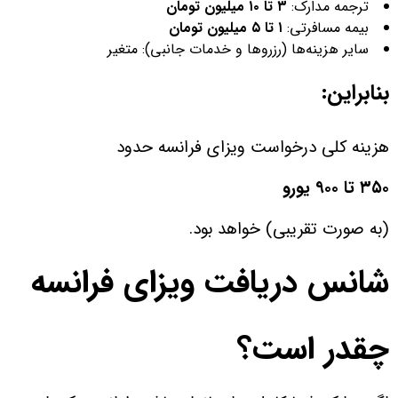
ترجمه مدارک:
۳ تا ۱۰ میلیون تومان
بیمه مسافرتی:
۱ تا ۵ میلیون تومان
سایر هزینه‌ها (رزروها و خدمات جانبی): متغیر
بنابراین:
هزینه کلی درخواست ویزای فرانسه حدود
۳۵۰ تا ۹۰۰ یورو
(به صورت تقریبی) خواهد بود.
شانس دریافت ویزای فرانسه
چقدر است؟