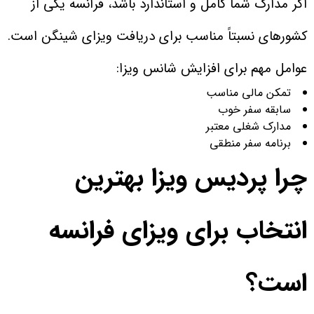
اگر مدارک شما کامل و استاندارد باشد، فرانسه یکی از
کشورهای نسبتاً مناسب برای دریافت ویزای شینگن است.
عوامل مهم برای افزایش شانس ویزا:
تمکن مالی مناسب
سابقه سفر خوب
مدارک شغلی معتبر
برنامه سفر منطقی
چرا پردیس ویزا بهترین
انتخاب برای ویزای فرانسه
است؟