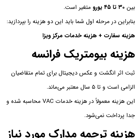
بین
۳۰ تا ۴۵ یورو
متغیر است.
بنابراین در مرحله اول شما باید این دو هزینه را بپردازید:
هزینه سفارت + هزینه خدمات مرکز ویزا
هزینه بیومتریک فرانسه
ثبت اثر انگشت و عکس دیجیتال برای تمام متقاضیان
الزامی است و تا ۵ سال معتبر می‌ماند.
این هزینه معمولاً در هزینه خدمات VAC محاسبه شده و
جدا پرداخت نمی‌شود.
هزینه ترجمه مدارک مورد نیاز