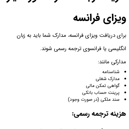
ویزای فرانسه
برای دریافت ویزای فرانسه، مدارک شما باید به زبان
انگلیسی یا فرانسوی ترجمه رسمی شوند.
مدارکی مانند:
شناسنامه
مدارک شغلی
گواهی تمکن مالی
پرینت حساب بانکی
سند ملکی (در صورت وجود)
هزینه ترجمه رسمی: