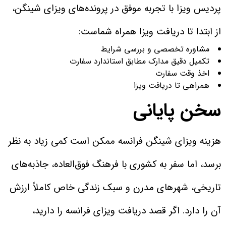
پردیس ویزا با تجربه موفق در پرونده‌های ویزای شینگن،
از ابتدا تا دریافت ویزا همراه شماست:
مشاوره تخصصی و بررسی شرایط
تکمیل دقیق مدارک مطابق استاندارد سفارت
اخذ وقت سفارت
همراهی تا دریافت ویزا
سخن پایانی
هزینه ویزای شینگن فرانسه ممکن است کمی زیاد به نظر
برسد، اما سفر به کشوری با فرهنگ فوق‌العاده، جاذبه‌های
تاریخی، شهرهای مدرن و سبک زندگی خاص کاملاً ارزش
آن را دارد. اگر قصد دریافت ویزای فرانسه را دارید،