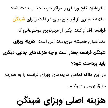
شانزه‌لیزه، کاخ ورسای و مراکز خرید جذاب باعث شده
سالانه بسیاری از ایرانیان برای دریافت
ویزای
شینگن
فرانسه
اقدام کنند. یکی از مهم‌ترین موضوعاتی که
متقاضیان همیشه می‌پرسند این است:
هزینه ویزای
شینگن فرانسه چقدر است و چه هزینه‌های جانبی دیگری
باید پرداخت شود؟
در این مقاله تمامی هزینه‌های ویزای فرانسه را به صورت
دقیق بررسی می‌کنیم.
هزینه اصلی ویزای شینگن