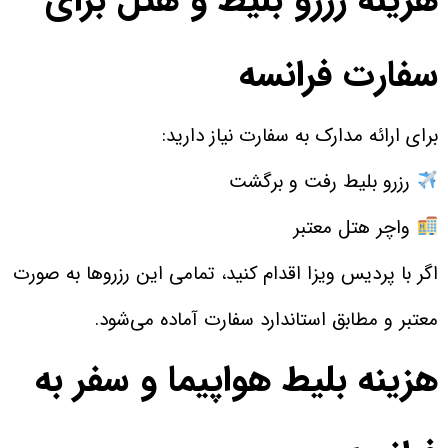
هزینه رزرو بلیط و هتل برای
سفارت فرانسه
برای ارائه مدارک به سفارت نیاز دارید:
رزرو بلیط رفت و برگشت
واچر هتل معتبر
اگر با پردیس ویزا اقدام کنید، تمامی این رزروها به صورت
معتبر و مطابق استاندارد سفارت آماده می‌شود.
هزینه بلیط هواپیما و سفر به