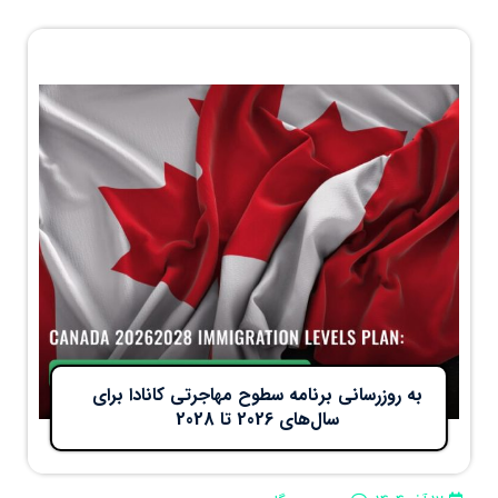
به روزرسانی برنامه سطوح مهاجرتی کانادا برای
سال‌های 2026 تا 2028