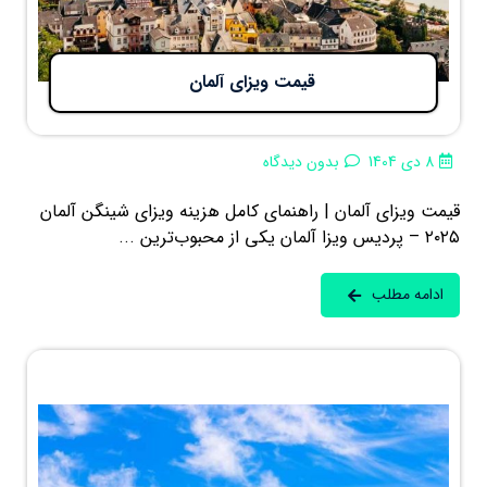
قیمت ویزای آلمان
8 دی 1404
بدون دیدگاه
قیمت ویزای آلمان | راهنمای کامل هزینه ویزای شینگن آلمان
۲۰۲۵ – پردیس ویزا آلمان یکی از محبوب‌ترین ...
ادامه مطلب