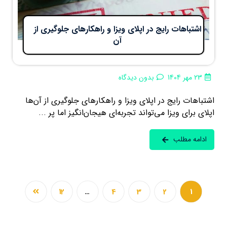
اشتباهات رایج در اپلای ویزا و راهکارهای جلوگیری از
آن‌
23 مهر 1404
بدون دیدگاه
اشتباهات رایج در اپلای ویزا و راهکارهای جلوگیری از آن‌ها
اپلای برای ویزا می‌تواند تجربه‌ای هیجان‌انگیز اما پر ...
ادامه مطلب
12
…
4
3
2
1