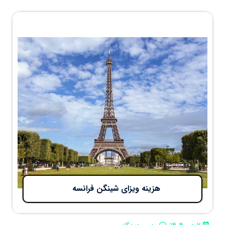
هزینه ویزای شینگن فرانسه