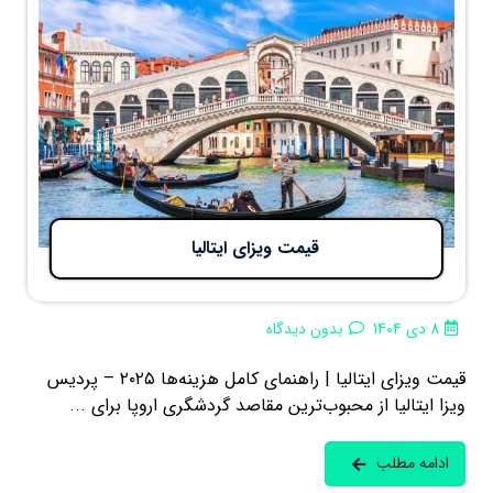
قیمت ویزای ایتالیا
8 دی 1404
بدون دیدگاه
قیمت ویزای ایتالیا | راهنمای کامل هزینه‌ها ۲۰۲۵ – پردیس
ویزا ایتالیا از محبوب‌ترین مقاصد گردشگری اروپا برای ...
ادامه مطلب