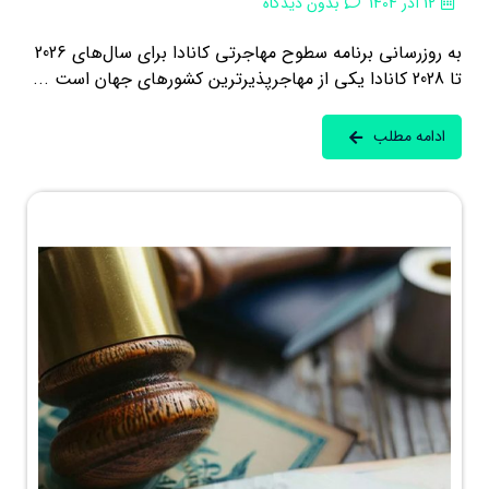
12 آذر 1404
بدون دیدگاه
به روزرسانی برنامه سطوح مهاجرتی کانادا برای سال‌های 2026
تا 2028 کانادا یکی از مهاجرپذیرترین کشورهای جهان است ...
ادامه مطلب