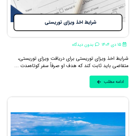
شرایط اخذ ویزای توریستی
15 دی 1404
بدون دیدگاه
شرایط اخذ ویزای توریستی برای دریافت ویزای توریستی،
متقاضی باید ثابت کند که هدف او صرفاً سفر کوتاه‌مدت ...
ادامه مطلب