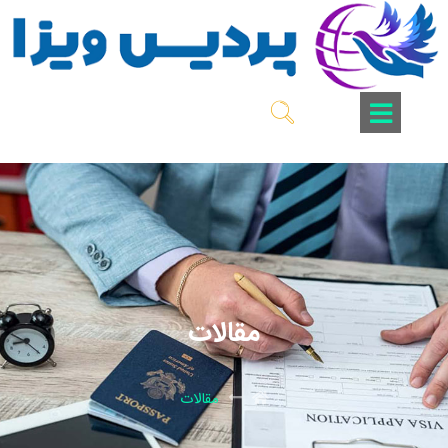
مقالات
مقالات