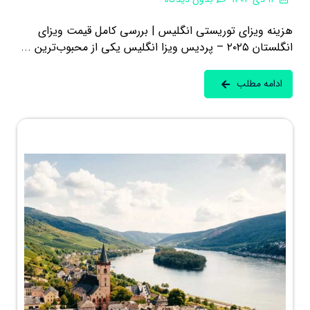
هزینه ویزای توریستی انگلیس | بررسی کامل قیمت ویزای
انگلستان ۲۰۲۵ – پردیس ویزا انگلیس یکی از محبوب‌ترین ...
ادامه مطلب