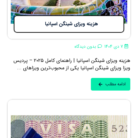
هزینه ویزای شینگن اسپانیا
7 دی 1404
بدون دیدگاه
‌هزینه ویزای شینگن اسپانیا | راهنمای کامل ۲۰۲۵ – پردیس
ویزا ویزای شینگن اسپانیا یکی از محبوب‌ترین ویزاهای ...
ادامه مطلب