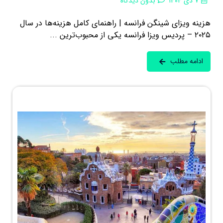
7 دی 1404
بدون دیدگاه
هزینه ویزای شینگن فرانسه | راهنمای کامل هزینه‌ها در سال
۲۰۲۵ – پردیس ویزا فرانسه یکی از محبوب‌ترین ...
ادامه مطلب