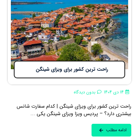
راحت ترین کشور برای ویزای شینگن
14 دی 1404
بدون دیدگاه
راحت ترین کشور برای ویزای شینگن | کدام سفارت شانس
بیشتری دارد؟ – پردیس ویزا ویزای شینگن یکی ...
ادامه مطلب