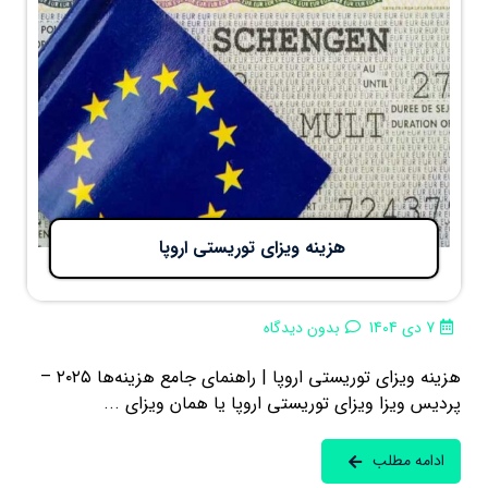
هزینه ویزای توریستی اروپا
7 دی 1404
بدون دیدگاه
هزینه ویزای توریستی اروپا | راهنمای جامع هزینه‌ها ۲۰۲۵ –
پردیس ویزا ویزای توریستی اروپا یا همان ویزای ...
ادامه مطلب