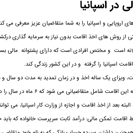
 در اسپانیا
 اروپایی و اسپانیا را به شما متقاضیان عزیز معرفی می کنی
ی از روش های اخذ اقامت بدون نیاز به سرمایه گذاری درکشو
انه است و مختص افرادی است که دارای پشتوانه مالی بسیار
امت اسپانیا را گرفته و در این کشور زندگی کند.
، ویزای یک ساله اخذ و در زمان تمدید به مدت دو سال و در
مدت 5 سال اقامت اسپانیا داده می شود. ال
بته بعد از اخذ اقامت و اجازه از وزارت کار اسپانیا، می توانند