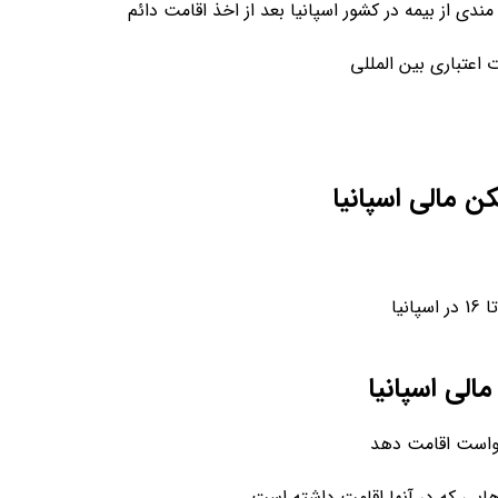
دی از بیمه در کشور اسپانیا بعد از اخذ اقامت دائم
 اعتباری بین المللی
 مالی اسپانیا
الی اسپانیا
خواست اقامت دهد
ایی که در آنها اقامت داشته است