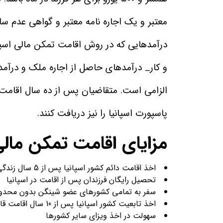
معتبر و یک اجاره نامه معتبر و گواهی عدم سا
درآمدهایی که در روش اقامت تمکن مالی اسپ
و کار_ درآمدهای حاصل از اجاره ملک و درآمد
پاسپورت اسپانیا را نیز دریافت کنند.
مزایای اقامت تمکن مالی 
اخذ اقامت دائم کشور اسپانیا پس از 5 سال زندگی در این کشور
تحصیل رایگان فرزندان پس از اقامت در اسپانیا
سفر به تمامی کشورهای عضو شینگن بدون محد
اخذ تابعیت کشور اسپانیا پس از 10 سال اقامت قانونی و بدون وقفه در اسپانیا
سهولت در اخذ ویزای سایر کشورها