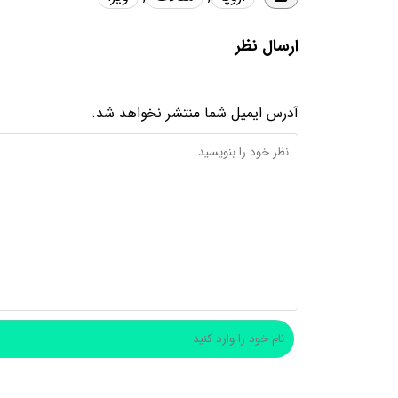
ارسال نظر
آدرس ایمیل شما منتشر نخواهد شد.