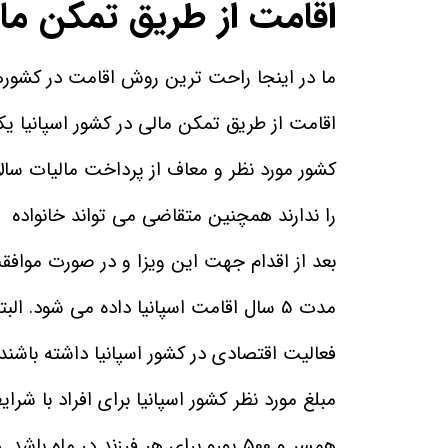
اقامت از طریق تمکن مالی
ما در اینجا راحت ترین روش اقامت در کشورهای
اقامت از طریق تمکن مالی در کشور اسپانیا یک
کشور مورد نظر و معاف از پرداخت مالیات سال
را ندارند همچنین متقاضی می تواند خانواده اق
بعد از اقدام جهت این ویزا و در صورت موافقت
فعالیت اقتصادی در کشور اسپانیا داشته باشند ال