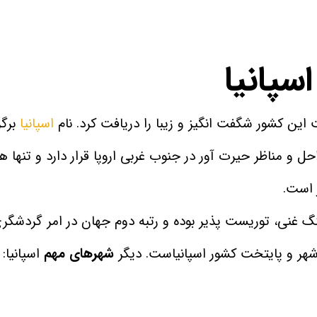
سپانیا
 این کشور شگفت انگیز و زیبا را دریافت کرد. نام
اسپانیا
برگ
واحل و مناظر حیرت آور در جنوب غربی اروپا قرار دارد و تنه
 است.
نگ غنی، توریست پذیر بوده و رتبه دوم جهان در امر گردشگر
شهر و پایتخت کشور اسپانیاست. دیگر
شهرهای مهم
اسپانیا: و