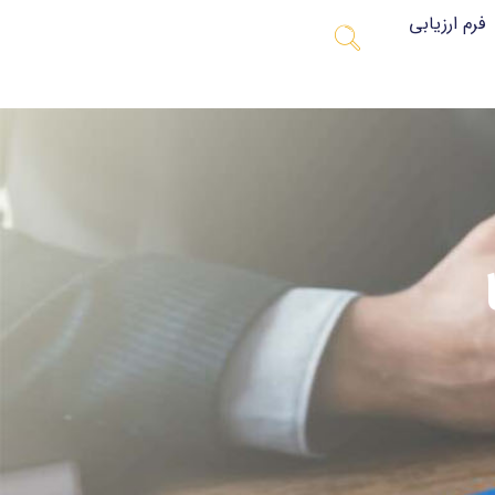
فرم ارزیابی