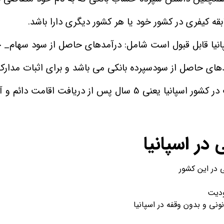
بقه کیفری در کشور خود یا هر کشور دیگری دارا باشد.
انیا قابل قبول است شامل: درآمدهای حاصل از سود سهام
های حاصل از سودسپرده بانکی می باشد و برای اثبات مدارک
الزامی است. متقاضیان پس از ده سال اقامت در کشور اسپانیا یعنی 5 
در اسپانیا
ودیت