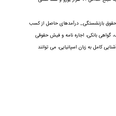
_ حقوق بازنشستگی_ درآمدهای حاصل از کسب
، گواهی بانکی، اجاره نامه و فیش حقوقی
سال پس از دریافت اقامت دائم و آشنایی کامل به زبان اسپانیایی، می توانند