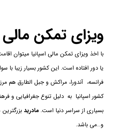
ویزای تمکن مالی ا
با اخذ ویزای تمکن مالی اسپانیا میتوان اقامت
یا دور افتاده است. این کشور بسیار زیبا با س
فرانسه، آندورا، مراکش و جبل الطارق هم مرز
کشور اسپانیا به دلیل تنوع جغرافیایی و فره
بسیاری از سراسر دنیا است.
مادرید
بزرگترین 
و…می باشد.