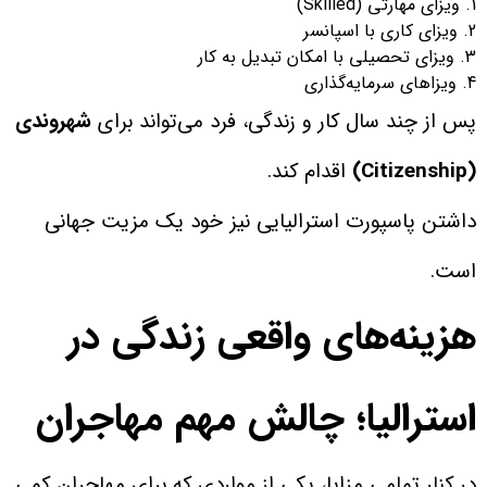
ویزای مهارتی (Skilled)
ویزای کاری با اسپانسر
ویزای تحصیلی با امکان تبدیل به کار
ویزاهای سرمایه‌گذاری
پس از چند سال کار و زندگی، فرد می‌تواند برای
شهروندی
(Citizenship)
اقدام کند.
داشتن پاسپورت استرالیایی نیز خود یک مزیت جهانی
است.
هزینه‌های واقعی زندگی در
استرالیا؛ چالش مهم مهاجران
در کنار تمامی مزایا، یکی از مواردی که برای مهاجران کمی