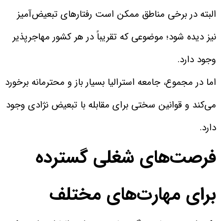
البته در برخی مناطق ممکن است رفتارهای تبعیض‌آمیز
نیز دیده شود؛ موضوعی که تقریباً در هر کشور مهاجرپذیر
وجود دارد.
اما در مجموع، جامعه استرالیا بسیار باز و محترمانه برخورد
می‌کند و قوانین سختی برای مقابله با تبعیض نژادی وجود
دارد.
فرصت‌های شغلی گسترده
برای مهارت‌های مختلف