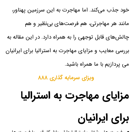
خود جذب می‌کند. اما مهاجرت به این سرزمین پهناور،
مانند هر مهاجرتی، هم فرصت‌های بی‌نظیر و هم
چالش‌های قابل توجهی را به همراه دارد. در این مقاله به
بررسی معایب و مزایای مهاجرت به استرالیا برای ایرانیان
می پردازیم با ما همراه باشید.
ویزای سرمایه گذاری 888
مزایای مهاجرت به استرالیا
برای ایرانیان