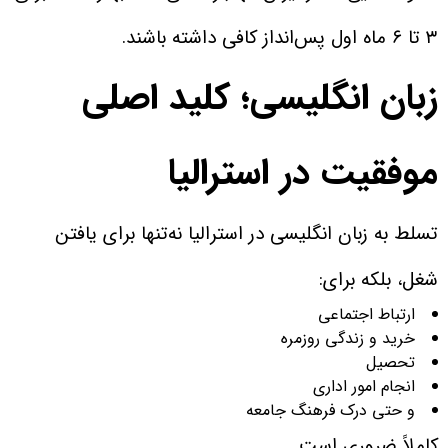
۳ تا ۶ ماه اول پس‌انداز کافی داشته باشند.
زبان انگلیسی؛ کلید اصلی
موفقیت در استرالیا
تسلط به زبان انگلیسی در استرالیا نه‌تنها برای یافتن
شغل، بلکه برای:
ارتباط اجتماعی
خرید و زندگی روزمره
تحصیل
انجام امور اداری
و حتی درک فرهنگ جامعه
کاملاً ضروری است.