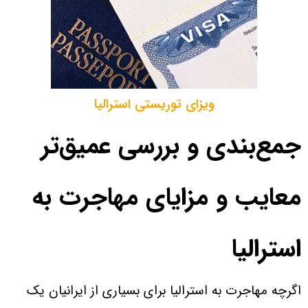
ویزای توریستی استرالیا
جمع‌بندی و بررسی عمیق‌تر
معایب و مزایای مهاجرت به
استرالیا
اگرچه مهاجرت به استرالیا برای بسیاری از ایرانیان یک