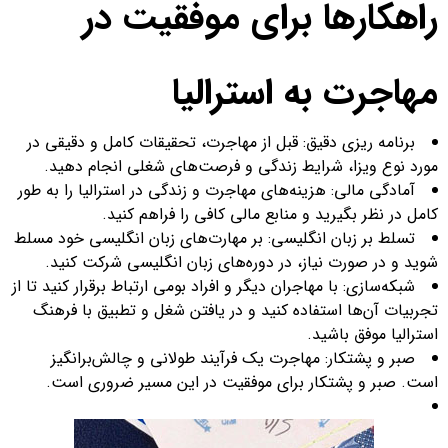
راهکارها برای موفقیت در
مهاجرت به استرالیا
برنامه ریزی دقیق: قبل از مهاجرت، تحقیقات کامل و دقیقی در
مورد نوع ویزا، شرایط زندگی و فرصت‌های شغلی انجام دهید.
آمادگی مالی: هزینه‌های مهاجرت و زندگی در استرالیا را به طور
کامل در نظر بگیرید و منابع مالی کافی را فراهم کنید.
تسلط بر زبان انگلیسی: بر مهارت‌های زبان انگلیسی خود مسلط
شوید و در صورت نیاز، در دوره‌های زبان انگلیسی شرکت کنید.
شبکه‌سازی: با مهاجران دیگر و افراد بومی ارتباط برقرار کنید تا از
تجربیات آن‌ها استفاده کنید و در یافتن شغل و تطبیق با فرهنگ
استرالیا موفق باشید.
صبر و پشتکار: مهاجرت یک فرآیند طولانی و چالش‌برانگیز
است. صبر و پشتکار برای موفقیت در این مسیر ضروری است.