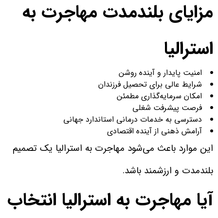
مزایای بلندمدت مهاجرت به
استرالیا
امنیت پایدار و آینده روشن
شرایط عالی برای تحصیل فرزندان
امکان سرمایه‌گذاری مطمئن
فرصت پیشرفت شغلی
دسترسی به خدمات درمانی استاندارد جهانی
آرامش ذهنی از آینده اقتصادی
این موارد باعث می‌شود مهاجرت به استرالیا یک تصمیم
بلندمدت و ارزشمند باشد.
آیا مهاجرت به استرالیا انتخاب