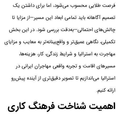
فرصت طلایی محسوب می‌شود، اما برای داشتن یک
تصمیم آگاهانه باید تمامی ابعاد این مسیر—از مزایا تا
چالش‌های احتمالی—به‌دقت بررسی شود. در این بخش
تکمیلی، نگاهی عمیق‌تر و واقع‌بینانه‌تر به معایب و مزایای
مهاجرت به استرالیا و شرایط زندگی، کار، هزینه‌ها،
مسیرهای اقامت و تجربه واقعی مهاجران ایرانی در
استرالیا می‌اندازیم تا تصویر دقیق‌تری از آینده پیش‌رو
ارائه کنیم.
اهمیت شناخت فرهنگ کاری