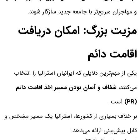
و مهاجران سریع‌تر با جامعه جدید سازگار شوند.
مزیت بزرگ: امکان دریافت
اقامت دائم
یکی از مهم‌ترین دلایلی که ایرانیان استرالیا را انتخاب
می‌کنند،
شفاف و آسان بودن مسیر اخذ اقامت دائم
(PR)
است.
بر خلاف بسیاری از کشورها، استرالیا یک مسیر مشخص و
قابل پیش‌بینی ارائه می‌دهد: