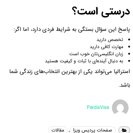
درستی است؟
پاسخ این سؤال بستگی به شرایط فردی دارد، اما اگر:
تخصص دارید
مهارت کافی دارید
زبان انگلیسی‌تان خوب است
به دنبال آینده‌ای با ثبات و کیفیت هستید
استرالیا می‌تواند یکی از بهترین انتخاب‌های زندگی شما
باشد.
PardisVisa
صفحات پردیس ویزا
,
مقالات