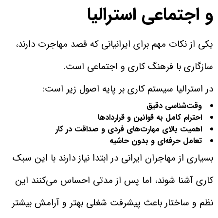
و اجتماعی استرالیا
یکی از نکات مهم برای ایرانیانی که قصد مهاجرت دارند،
سازگاری با فرهنگ کاری و اجتماعی است.
در استرالیا سیستم کاری بر پایه اصول زیر است:
وقت‌شناسی دقیق
احترام کامل به قوانین و قراردادها
اهمیت بالای مهارت‌های فردی و صداقت در کار
تعامل حرفه‌ای و بدون حاشیه
بسیاری از مهاجران ایرانی در ابتدا نیاز دارند با این سبک
کاری آشنا شوند، اما پس از مدتی احساس می‌کنند این
نظم و ساختار باعث پیشرفت شغلی بهتر و آرامش بیشتر