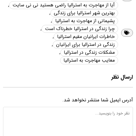
آیا از مهاجرت به استرالیا راضی هستید نی نی سایت
,
بهترین شهر استرالیا برای زندگی
,
پشیمانی از مهاجرت به استرالیا
,
چرا زندگی در استرالیا خطرناک است
,
خاطرات ایرانیان مقیم استرالیا
,
زندگی در استرالیا برای ایرانیان
,
مشکلات زندگی در استرالیا
,
معایب مهاجرت به استرالیا
ارسال نظر
آدرس ایمیل شما منتشر نخواهد شد.