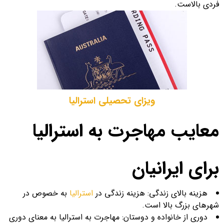
فردی بالاست.
ویزای تحصیلی استرالیا
معایب مهاجرت به استرالیا
برای ایرانیان
هزینه بالای زندگی: هزینه زندگی در
استرالیا
به خصوص در
شهرهای بزرگ بالا است.
دوری از خانواده و دوستان: مهاجرت به استرالیا به معنای دوری