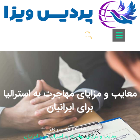
معایب و مزایای مهاجرت به استرالیا
برای ایرانیان
صفحات پردیس ویزا
معایب و مزایای مهاجرت به استرالیا برای ایرانیان