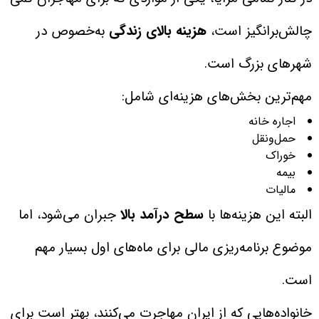
چالش‌برانگیز است،
هزینه بالای زندگی
به‌خصوص در
شهرهای بزرگ است.
مهم‌ترین بخش‌های هزینه‌ای شامل:
اجاره خانه
حمل‌ونقل
خوراک
بیمه
مالیات
البته این هزینه‌ها با
سطح درآمد بالا
جبران می‌شود، اما
موضوع برنامه‌ریزی مالی برای ماه‌های اول بسیار مهم
است.
خانواده‌هایی که از ایران مهاجرت می‌کنند، بهتر است برای