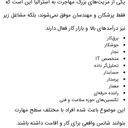
یکی از مزیت‌های بزرگ مهاجرت به استرالیا این است که
فقط پزشکان و مهندسان موفق نمی‌شوند، بلکه مشاغل زیر
نیز درآمدهای بالا و بازار کار فعال دارند:
برق‌کار
جوشکار
نجار
متخصص IT
تحلیل‌گر داده
حسابدار
پرستار
معمار
راننده حرفه‌ای
تکنسین‌های حوزه سلامت و فنی
این موضوع باعث شده افراد با مختلف سطح مهارت
بتوانند شانس واقعی برای کار و اقامت داشته باشند.