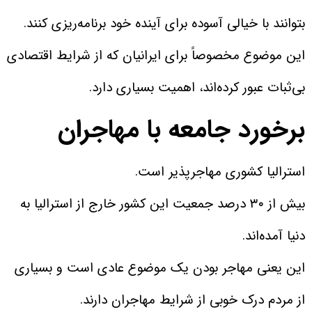
بتوانند با خیالی آسوده برای آینده خود برنامه‌ریزی کنند.
این موضوع مخصوصاً برای ایرانیان که از شرایط اقتصادی
بی‌ثبات عبور کرده‌اند، اهمیت بسیاری دارد.
برخورد جامعه با مهاجران
استرالیا کشوری مهاجرپذیر است.
بیش از ۳۰ درصد جمعیت این کشور خارج از استرالیا به
دنیا آمده‌اند.
این یعنی مهاجر بودن یک موضوع عادی است و بسیاری
از مردم درک خوبی از شرایط مهاجران دارند.