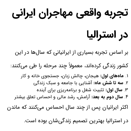
تجربه واقعی مهاجران ایرانی
در استرالیا
بر اساس تجربه بسیاری از ایرانیانی که سال‌ها در این
کشور زندگی کرده‌اند، معمولاً چند مرحله را طی می‌کنند:
ماه‌های اول:
هیجان، چالش زبان، جستجوی خانه و کار
سه تا شش ماه:
آشنایی با جامعه و سبک زندگی
سال اول:
تثبیت شغل و برنامه‌ریزی برای آینده
سال دوم به بعد:
آرامش، رشد مالی و احساس تعلق بیشتر
اکثر ایرانیان پس از چند سال احساس می‌کنند که ماندن
در استرالیا بهترین تصمیم زندگی‌شان بوده است.