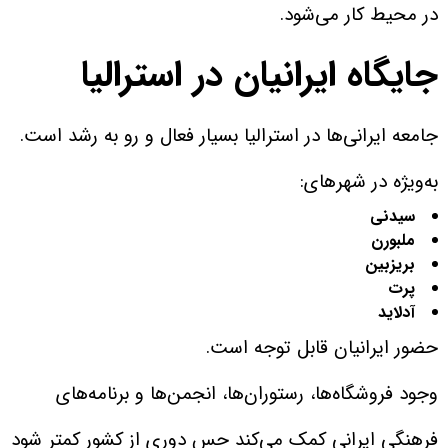
در محیط کار می‌شود.
جایگاه ایرانیان در استرالیا
جامعه ایرانی‌ها در استرالیا بسیار فعال و رو به رشد است.
به‌ویژه در شهرهای:
سیدنی
ملبورن
بریزبین
پرت
آدلاید
حضور ایرانیان قابل توجه است.
وجود فروشگاه‌ها، رستوران‌ها، انجمن‌ها و برنامه‌های
فرهنگی ایرانی کمک می‌کند حس دوری از کشور کمتر شود