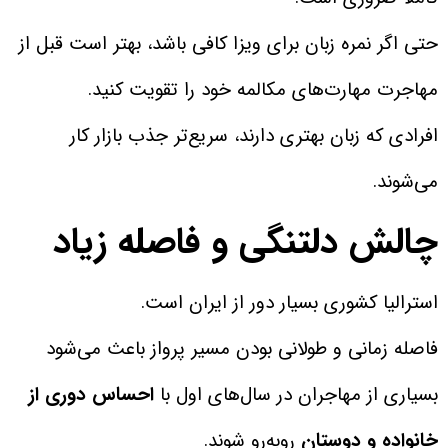
حتی اگر نمره زبان برای ویزا کافی باشد، بهتر است قبل از
مهاجرت مهارت‌های مکالمه خود را تقویت کنید.
افرادی که زبان بهتری دارند، سریع‌تر جذب بازار کار
می‌شوند.
چالش دلتنگی و فاصله زیاد
استرالیا کشوری بسیار دور از ایران است.
فاصله زمانی و طولانی بودن مسیر پرواز باعث می‌شود
بسیاری از مهاجران در سال‌های اول با
احساس دوری از
خانواده و دوستان
روبه‌رو شوند.