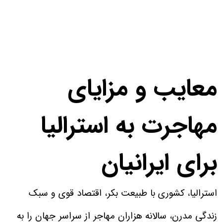
معایب و مزایای
مهاجرت به استرالیا
برای ایرانیان
استرالیا، کشوری با طبیعت بکر، اقتصاد قوی و سبک
زندگی مدرن، سالانه هزاران مهاجر از سراسر جهان را به