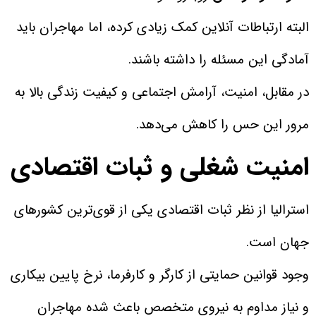
البته ارتباطات آنلاین کمک زیادی کرده، اما مهاجران باید
آمادگی این مسئله را داشته باشند.
در مقابل، امنیت، آرامش اجتماعی و کیفیت زندگی بالا به
مرور این حس را کاهش می‌دهد.
امنیت شغلی و ثبات اقتصادی
استرالیا از نظر ثبات اقتصادی یکی از قوی‌ترین کشورهای
جهان است.
وجود قوانین حمایتی از کارگر و کارفرما، نرخ پایین بیکاری
و نیاز مداوم به نیروی متخصص باعث شده مهاجران