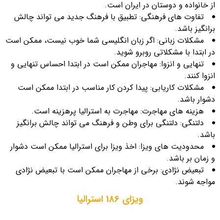
از خانواده و دوستان در ایران است.
تفاوت های فرهنگی: تطبیق با فرهنگ جدید می تواند چالش
برانگیز باشد.
مشکلات زبانی: اگر زبان انگلیسی شما خوب نیست، ممکن است
در ابتدا با مشکلاتی روبرو شوید.
تنهایی و انزوا: مهاجران ممکن است در ابتدا احساس تنهایی و
انزوا کنند.
مشکلات کاریابی: پیدا کردن کار مناسب در ابتدا ممکن است
دشوار باشد.
هزینه های مهاجرت: مهاجرت به استرالیا پرهزینه است.
دلتنگی: دلتنگی برای وطن و فرهنگ می تواند چالش برانگیز
باشد.
محدودیت های ویزا: اخذ ویزا برای استرالیا ممکن است دشوار
و زمان بر باشد.
تبعیض نژادی: برخی از مهاجران ممکن است با تبعیض نژادی
مواجه شوند.
ویزای 186 استرالیا