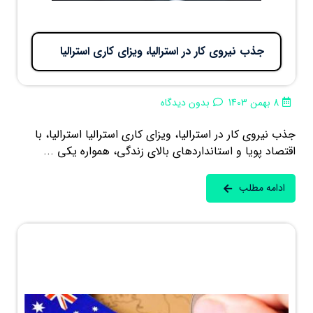
جذب نیروی کار در استرالیا، ویزای کاری استرالیا
8 بهمن 1403
بدون دیدگاه
جذب نیروی کار در استرالیا، ویزای کاری استرالیا استرالیا، با
اقتصاد پویا و استانداردهای بالای زندگی، همواره یکی ...
ادامه مطلب