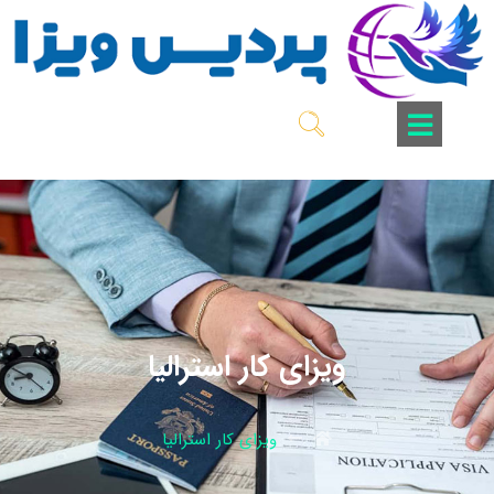
ویزای کار استرالیا
ویزای کار استرالیا