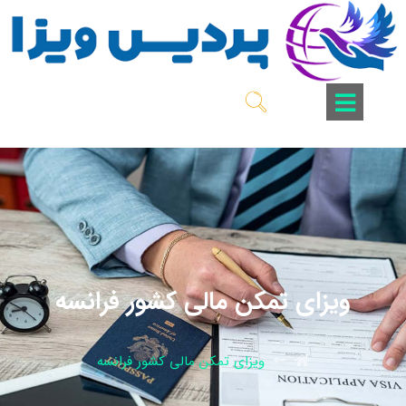
ویزای تمکن مالی کشور فرانسه
ویزای تمکن مالی کشور فرانسه