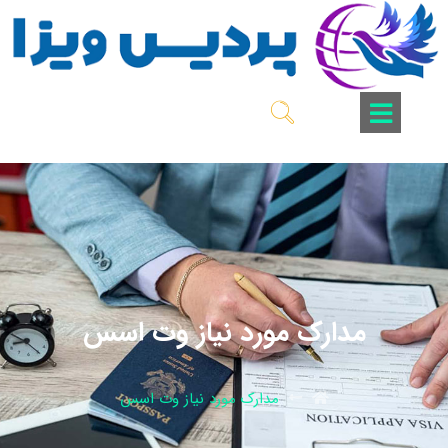
مدارک مورد نیاز وت اسس
مدارک مورد نیاز وت اسس