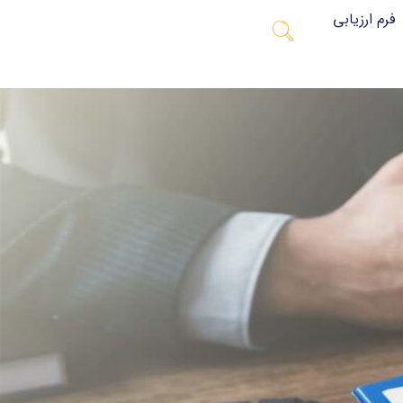
فرم ارزیابی