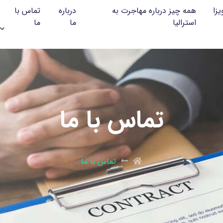
یزا
همه چیز درباره مهاجرت به
درباره
تماس با
استرالیا
ما
ما
تماس با ما
تماس با ما